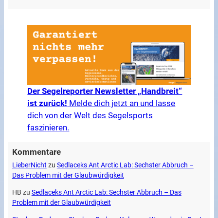
Der Segelreporter Newsletter „Handbreit“
ist zurück!
Melde dich jetzt an und lasse
dich von der Welt des Segelsports
faszinieren.
Kommentare
LieberNicht
zu
Sedlaceks Ant Arctic Lab: Sechster Abbruch –
Das Problem mit der Glaubwürdigkeit
HB
zu
Sedlaceks Ant Arctic Lab: Sechster Abbruch – Das
Problem mit der Glaubwürdigkeit