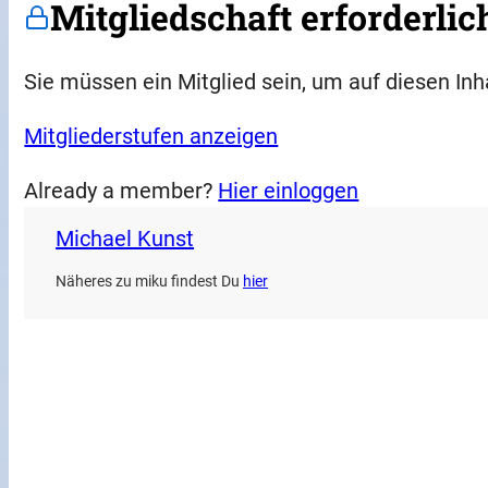
Mitgliedschaft erforderlic
Sie müssen ein Mitglied sein, um auf diesen Inh
Mitgliederstufen anzeigen
Already a member?
Hier einloggen
Michael Kunst
Näheres zu miku findest Du
hier