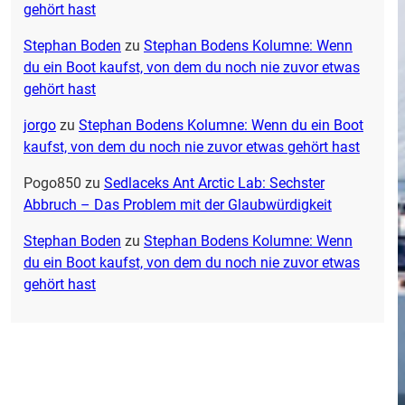
gehört hast
Stephan Boden
zu
Stephan Bodens Kolumne: Wenn
du ein Boot kaufst, von dem du noch nie zuvor etwas
gehört hast
jorgo
zu
Stephan Bodens Kolumne: Wenn du ein Boot
kaufst, von dem du noch nie zuvor etwas gehört hast
Pogo850
zu
Sedlaceks Ant Arctic Lab: Sechster
Abbruch – Das Problem mit der Glaubwürdigkeit
Stephan Boden
zu
Stephan Bodens Kolumne: Wenn
du ein Boot kaufst, von dem du noch nie zuvor etwas
gehört hast