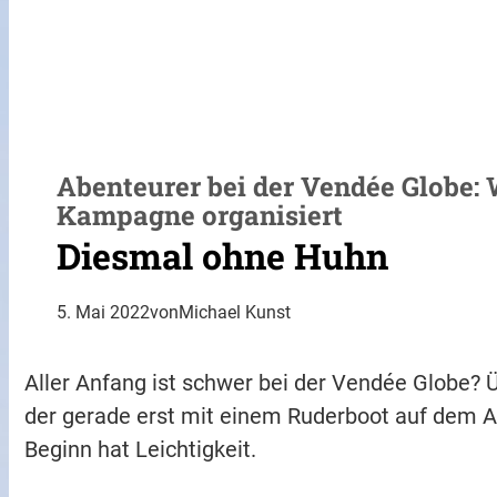
Abenteurer bei der Vendée Globe:
Kampagne organisiert
Diesmal ohne Huhn
5. Mai 2022
von
Michael Kunst
Aller Anfang ist schwer bei der Vendée Globe? 
der gerade erst mit einem Ruderboot auf dem A
Beginn hat Leichtigkeit.