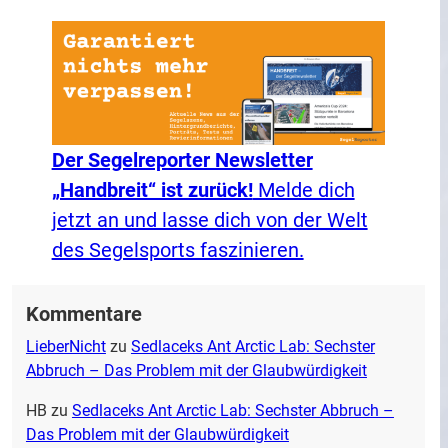
Der Segelreporter Newsletter
„Handbreit“ ist zurück!
Melde dich
jetzt an und lasse dich von der Welt
des Segelsports faszinieren.
Kommentare
LieberNicht
zu
Sedlaceks Ant Arctic Lab: Sechster
Abbruch – Das Problem mit der Glaubwürdigkeit
HB
zu
Sedlaceks Ant Arctic Lab: Sechster Abbruch –
Das Problem mit der Glaubwürdigkeit