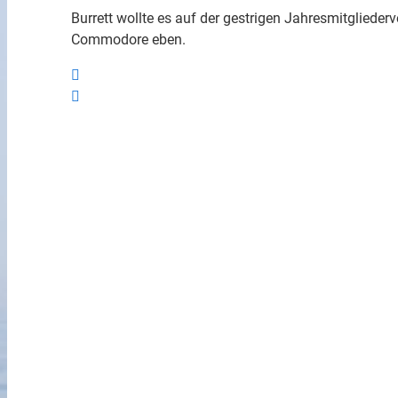
Burrett wollte es auf der gestrigen Jahresmitglied
Commodore eben.