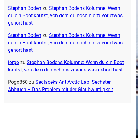
Stephan Boden
zu
Stephan Bodens Kolumne: Wenn
du ein Boot kaufst, von dem du noch nie zuvor etwas
gehört hast
Stephan Boden
zu
Stephan Bodens Kolumne: Wenn
du ein Boot kaufst, von dem du noch nie zuvor etwas
gehört hast
jorgo
zu
Stephan Bodens Kolumne: Wenn du ein Boot
kaufst, von dem du noch nie zuvor etwas gehört hast
Pogo850
zu
Sedlaceks Ant Arctic Lab: Sechster
Abbruch – Das Problem mit der Glaubwürdigkeit