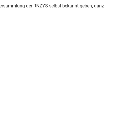
erversammlung der RNZYS selbst bekannt geben, ganz