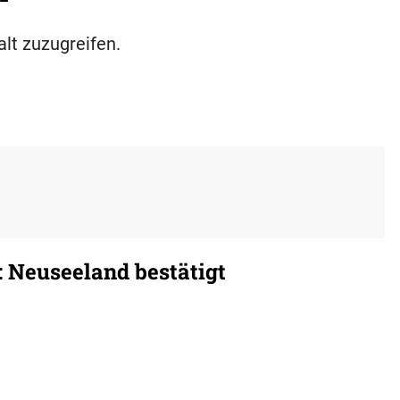
alt zuzugreifen.
 Neuseeland bestätigt