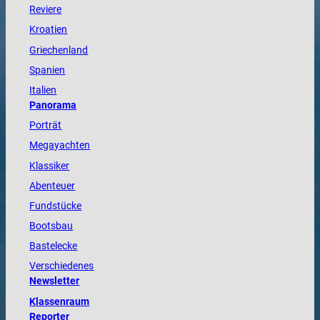
Reviere
Kroatien
Griechenland
Spanien
Italien
Panorama
Porträt
Megayachten
Klassiker
Abenteuer
Fundstücke
Bootsbau
Bastelecke
Verschiedenes
Newsletter
Klassenraum
Reporter