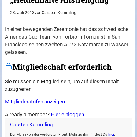
23. Juli 2013
von
Carsten Kemmling
In einer bewegenden Zeremonie hat das schwedische
America’s Cup Team von Torbjörn Törnquist in San
Francisco seinen zweiten AC72 Katamaran zu Wasser
gelassen.
Mitgliedschaft erforderlich
Sie müssen ein Mitglied sein, um auf diesen Inhalt
zuzugreifen.
Mitgliederstufen anzeigen
Already a member?
Hier einloggen
Carsten Kemmling
Der Mann von der vordersten Front. Mehr zu ihm findest Du
hier
.