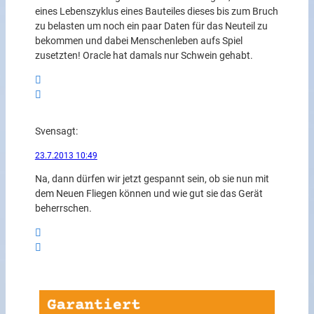
eines Lebenszyklus eines Bauteiles dieses bis zum Bruch
zu belasten um noch ein paar Daten für das Neuteil zu
bekommen und dabei Menschenleben aufs Spiel
zusetzten! Oracle hat damals nur Schwein gehabt.
Sven
sagt:
23.7.2013 10:49
Na, dann dürfen wir jetzt gespannt sein, ob sie nun mit
dem Neuen Fliegen können und wie gut sie das Gerät
beherrschen.