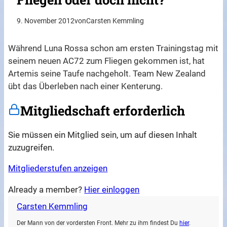
9. November 2012
von
Carsten Kemmling
Während Luna Rossa schon am ersten Trainingstag mit
seinem neuen AC72 zum Fliegen gekommen ist, hat
Artemis seine Taufe nachgeholt. Team New Zealand
übt das Überleben nach einer Kenterung.
Mitgliedschaft erforderlich
Sie müssen ein Mitglied sein, um auf diesen Inhalt
zuzugreifen.
Mitgliederstufen anzeigen
Already a member?
Hier einloggen
Carsten Kemmling
Der Mann von der vordersten Front. Mehr zu ihm findest Du
hier
.