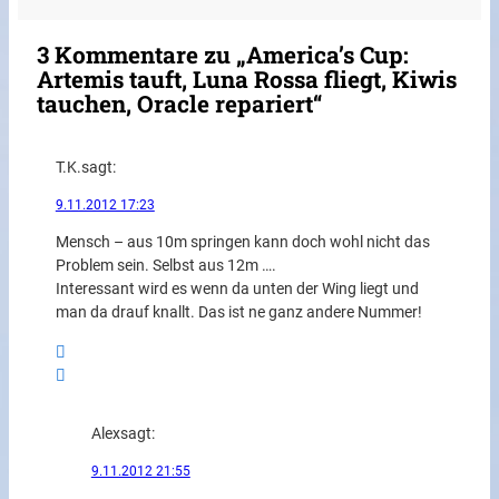
3 Kommentare zu „America’s Cup:
Artemis tauft, Luna Rossa fliegt, Kiwis
tauchen, Oracle repariert“
T.K.
sagt:
9.11.2012 17:23
Mensch – aus 10m springen kann doch wohl nicht das
Problem sein. Selbst aus 12m ….
Interessant wird es wenn da unten der Wing liegt und
man da drauf knallt. Das ist ne ganz andere Nummer!
Alex
sagt:
9.11.2012 21:55