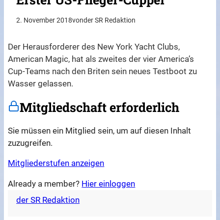
2. November 2018
von
der SR Redaktion
Der Herausforderer des New York Yacht Clubs,
American Magic, hat als zweites der vier America’s
Cup-Teams nach den Briten sein neues Testboot zu
Wasser gelassen.
Mitgliedschaft erforderlich
Sie müssen ein Mitglied sein, um auf diesen Inhalt
zuzugreifen.
Mitgliederstufen anzeigen
Already a member?
Hier einloggen
der SR Redaktion