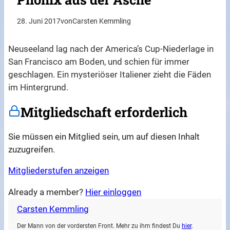
28. Juni 2017
von
Carsten Kemmling
Neuseeland lag nach der America’s Cup-Niederlage in
San Francisco am Boden, und schien für immer
geschlagen. Ein mysteriöser Italiener zieht die Fäden
im Hintergrund.
Mitgliedschaft erforderlich
Sie müssen ein Mitglied sein, um auf diesen Inhalt
zuzugreifen.
Mitgliederstufen anzeigen
Already a member?
Hier einloggen
Carsten Kemmling
Der Mann von der vordersten Front. Mehr zu ihm findest Du
hier
.