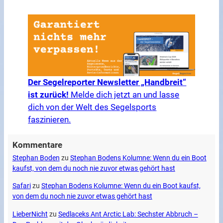
Der Segelreporter Newsletter „Handbreit“
ist zurück!
Melde dich jetzt an und lasse
dich von der Welt des Segelsports
faszinieren.
Kommentare
Stephan Boden
zu
Stephan Bodens Kolumne: Wenn du ein Boot
kaufst, von dem du noch nie zuvor etwas gehört hast
Safari
zu
Stephan Bodens Kolumne: Wenn du ein Boot kaufst,
von dem du noch nie zuvor etwas gehört hast
LieberNicht
zu
Sedlaceks Ant Arctic Lab: Sechster Abbruch –