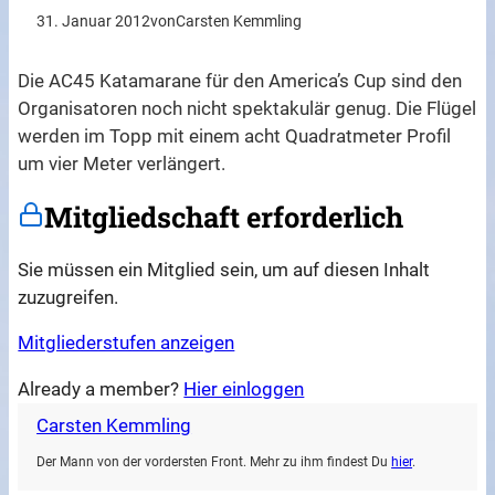
31. Januar 2012
von
Carsten Kemmling
Die AC45 Katamarane für den America’s Cup sind den
Organisatoren noch nicht spektakulär genug. Die Flügel
werden im Topp mit einem acht Quadratmeter Profil
um vier Meter verlängert.
Mitgliedschaft erforderlich
Sie müssen ein Mitglied sein, um auf diesen Inhalt
zuzugreifen.
Mitgliederstufen anzeigen
Already a member?
Hier einloggen
Carsten Kemmling
Der Mann von der vordersten Front. Mehr zu ihm findest Du
hier
.