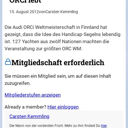
15. August 2012
von
Carsten Kemmling
Die Audi ORCi Weltmeisterschaft in Finnland hat
gezeigt, dass die Idee des Handicap-Segelns lebendig
ist. 127 Yachten aus zwölf Nationen machten die
Veranstaltung zur größten ORC WM.
Mitgliedschaft erforderlich
Sie müssen ein Mitglied sein, um auf diesen Inhalt
zuzugreifen.
Mitgliederstufen anzeigen
Already a member?
Hier einloggen
Carsten Kemmling
Der Mann von der vordersten Front. Mehr zu ihm findest Du
hier
.