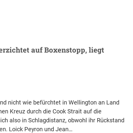
rzichtet auf Boxenstopp, liegt
nd nicht wie befürchtet in Wellington an Land
en Kreuz durch die Cook Strait auf die
ich also in Schlagdistanz, obwohl ihr Rückstand
en. Loick Peyron und Jean…