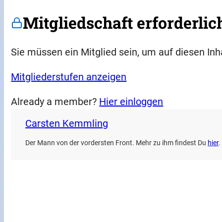
Mitgliedschaft erforderlic
Sie müssen ein Mitglied sein, um auf diesen Inh
Mitgliederstufen anzeigen
Already a member?
Hier einloggen
Carsten Kemmling
Der Mann von der vordersten Front. Mehr zu ihm findest Du
hier
.