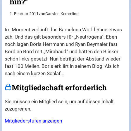
hin?“
1. Februar 2011
von
Carsten Kemmling
Im Moment verläuft das Barcelona World Race etwas
zäh. Und das gilt besonders für „Neutrogena“. Eben
noch lagen Boris Herrmann und Ryan Beymaier fast
Bord an Bord mit „Mirabaud“ und hatten den Blinker
schon links gesetzt. Nun beträgt der Abstand wieder
fast 100 Meilen. Boris erklärt in seinem Blog: Als ich
nach einem kurzen Schlaf…
Mitgliedschaft erforderlich
Sie müssen ein Mitglied sein, um auf diesen Inhalt
zuzugreifen.
Mitgliederstufen anzeigen