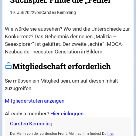
19. Juli 2022
von
Carsten Kemmling
Wie würde sie aussehen? Wo sind die Unterschiede zur
Konkurrenz? Das Geheimnis der neuen „Malizia –
Seaexplorer“ ist gelüftet. Der zweite „echte“ IMOCA-
Neubau der neuesten Generation in Bildern.
Mitgliedschaft erforderlich
Sie müssen ein Mitglied sein, um auf diesen Inhalt
zuzugreifen.
Mitgliederstufen anzeigen
Already a member?
Hier einloggen
Carsten Kemmling
Der Mann von der vordersten Front. Mehr zu ihm findest Du
hier
.