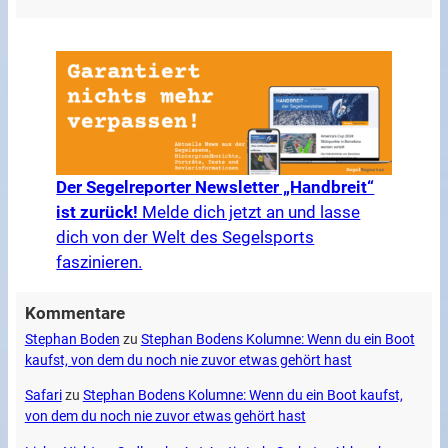
Der Segelreporter Newsletter „Handbreit“
ist zurück!
Melde dich jetzt an und lasse
dich von der Welt des Segelsports
faszinieren.
Kommentare
Stephan Boden
zu
Stephan Bodens Kolumne: Wenn du ein Boot
kaufst, von dem du noch nie zuvor etwas gehört hast
Safari
zu
Stephan Bodens Kolumne: Wenn du ein Boot kaufst,
von dem du noch nie zuvor etwas gehört hast