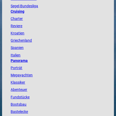
Segel-Bundesliga
Cruising
Charter
Reviere
Kroatien
Griechenland
Spanien
Italien
Panorama
Porträt
Megayachten
Klassiker
Abenteuer
Fundstücke
Bootsbau
Bastelecke