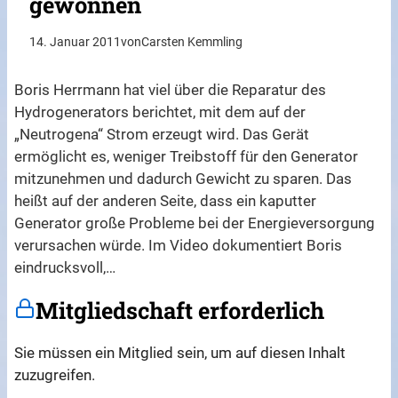
gewonnen
14. Januar 2011
von
Carsten Kemmling
Boris Herrmann hat viel über die Reparatur des
Hydrogenerators berichtet, mit dem auf der
„Neutrogena“ Strom erzeugt wird. Das Gerät
ermöglicht es, weniger Treibstoff für den Generator
mitzunehmen und dadurch Gewicht zu sparen. Das
heißt auf der anderen Seite, dass ein kaputter
Generator große Probleme bei der Energieversorgung
verursachen würde. Im Video dokumentiert Boris
eindrucksvoll,…
Mitgliedschaft erforderlich
Sie müssen ein Mitglied sein, um auf diesen Inhalt
zuzugreifen.