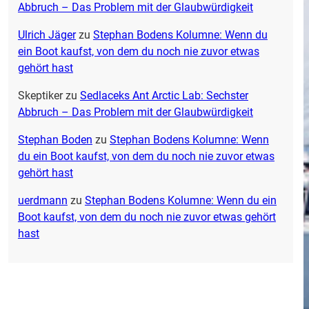
Abbruch – Das Problem mit der Glaubwürdigkeit
Ulrich Jäger
zu
Stephan Bodens Kolumne: Wenn du
ein Boot kaufst, von dem du noch nie zuvor etwas
gehört hast
Skeptiker
zu
Sedlaceks Ant Arctic Lab: Sechster
Abbruch – Das Problem mit der Glaubwürdigkeit
Stephan Boden
zu
Stephan Bodens Kolumne: Wenn
du ein Boot kaufst, von dem du noch nie zuvor etwas
gehört hast
uerdmann
zu
Stephan Bodens Kolumne: Wenn du ein
Boot kaufst, von dem du noch nie zuvor etwas gehört
hast