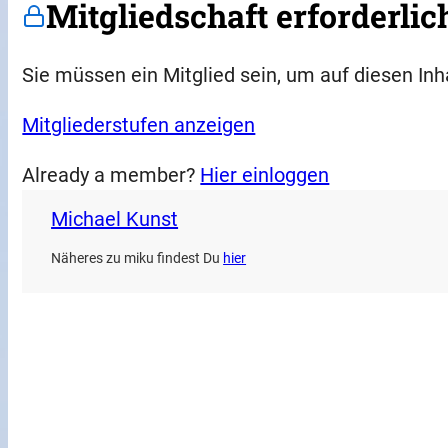
Mitgliedschaft erforderlic
Sie müssen ein Mitglied sein, um auf diesen Inh
Mitgliederstufen anzeigen
Already a member?
Hier einloggen
Michael Kunst
Näheres zu miku findest Du
hier