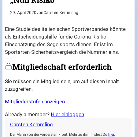
29. April 2020
von
Carsten Kemmling
Eine Studie des italienischen Sportverbandes könnte
als Entscheidungshilfe für die Corona-Risiko-
Einschätzung des Segelsports dienen. Er ist im
Sportarten-Sicherheitsvergleich die Nummer eins.
Mitgliedschaft erforderlich
Sie müssen ein Mitglied sein, um auf diesen Inhalt
zuzugreifen.
Mitgliederstufen anzeigen
Already a member?
Hier einloggen
Carsten Kemmling
Der Mann von der vordersten Front. Mehr zu ihm findest Du
hier
.