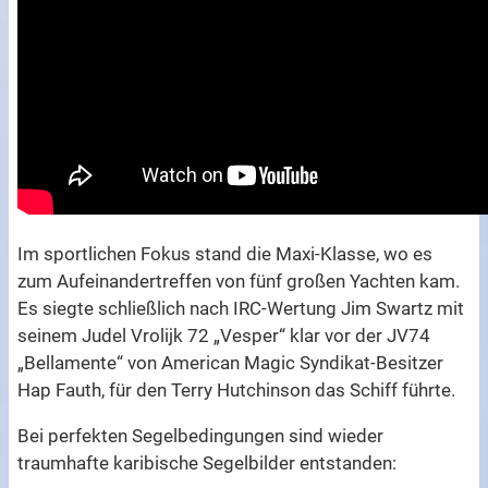
Im sportlichen Fokus stand die Maxi-Klasse, wo es
zum Aufeinandertreffen von fünf großen Yachten kam.
Es siegte schließlich nach IRC-Wertung Jim Swartz mit
seinem Judel Vrolijk 72 „Vesper“ klar vor der JV74
„Bellamente“ von American Magic Syndikat-Besitzer
Hap Fauth, für den Terry Hutchinson das Schiff führte.
Bei perfekten Segelbedingungen sind wieder
traumhafte karibische Segelbilder entstanden: