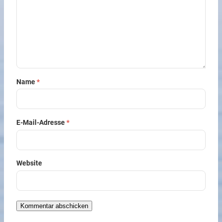
Name
*
E-Mail-Adresse
*
Website