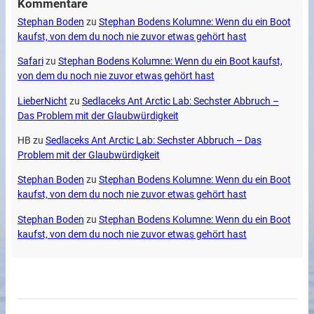
Kommentare
Stephan Boden
zu
Stephan Bodens Kolumne: Wenn du ein Boot
kaufst, von dem du noch nie zuvor etwas gehört hast
Safari
zu
Stephan Bodens Kolumne: Wenn du ein Boot kaufst,
von dem du noch nie zuvor etwas gehört hast
LieberNicht
zu
Sedlaceks Ant Arctic Lab: Sechster Abbruch –
Das Problem mit der Glaubwürdigkeit
HB
zu
Sedlaceks Ant Arctic Lab: Sechster Abbruch – Das
Problem mit der Glaubwürdigkeit
Stephan Boden
zu
Stephan Bodens Kolumne: Wenn du ein Boot
kaufst, von dem du noch nie zuvor etwas gehört hast
Stephan Boden
zu
Stephan Bodens Kolumne: Wenn du ein Boot
kaufst, von dem du noch nie zuvor etwas gehört hast