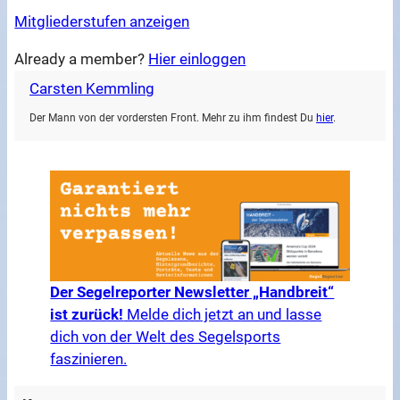
Mitgliederstufen anzeigen
Already a member?
Hier einloggen
Carsten Kemmling
Der Mann von der vordersten Front. Mehr zu ihm findest Du
hier
.
Der Segelreporter Newsletter „Handbreit“
ist zurück!
Melde dich jetzt an und lasse
dich von der Welt des Segelsports
faszinieren.