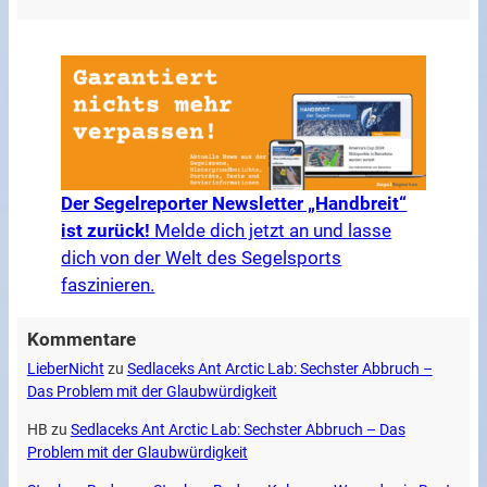
Der Segelreporter Newsletter „Handbreit“
ist zurück!
Melde dich jetzt an und lasse
dich von der Welt des Segelsports
faszinieren.
Kommentare
LieberNicht
zu
Sedlaceks Ant Arctic Lab: Sechster Abbruch –
Das Problem mit der Glaubwürdigkeit
HB
zu
Sedlaceks Ant Arctic Lab: Sechster Abbruch – Das
Problem mit der Glaubwürdigkeit