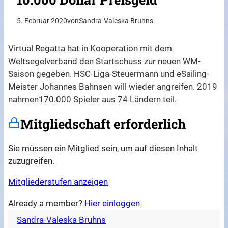
5. Februar 2020
von
Sandra-Valeska Bruhns
Virtual Regatta hat in Kooperation mit dem
Weltsegelverband den Startschuss zur neuen WM-
Saison gegeben. HSC-Liga-Steuermann und eSailing-
Meister Johannes Bahnsen will wieder angreifen. 2019
nahmen170.000 Spieler aus 74 Ländern teil.
Mitgliedschaft erforderlich
Sie müssen ein Mitglied sein, um auf diesen Inhalt
zuzugreifen.
Mitgliederstufen anzeigen
Already a member?
Hier einloggen
Sandra-Valeska Bruhns