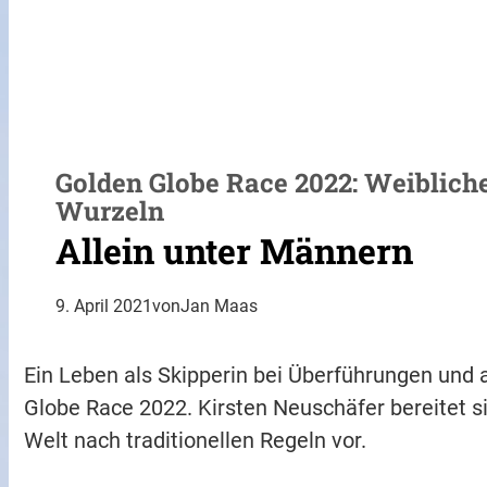
Golden Globe Race 2022: Weiblich
Wurzeln
Allein unter Männern
9. April 2021
von
Jan Maas
Ein Leben als Skipperin bei Überführungen und au
Globe Race 2022. Kirsten Neuschäfer bereitet s
Welt nach traditionellen Regeln vor.