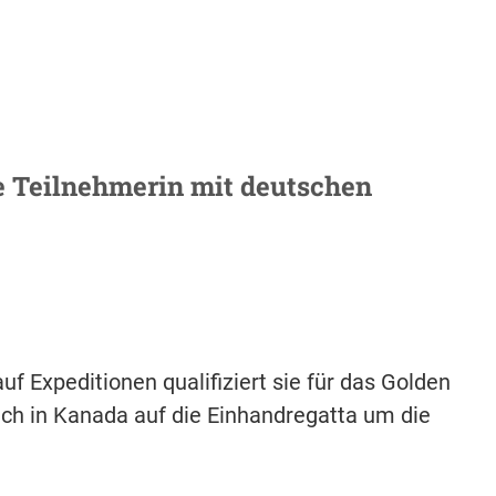
e Teilnehmerin mit deutschen
f Expeditionen qualifiziert sie für das Golden
ich in Kanada auf die Einhandregatta um die