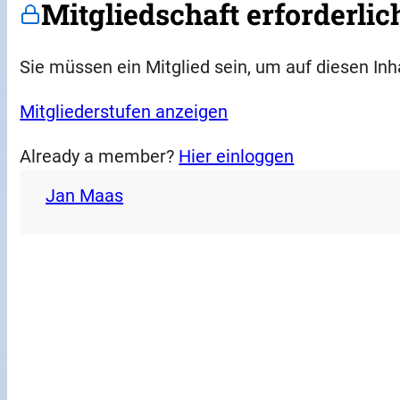
Mitgliedschaft erforderlic
Sie müssen ein Mitglied sein, um auf diesen Inh
Mitgliederstufen anzeigen
Already a member?
Hier einloggen
Jan Maas