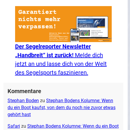
Der Segelreporter Newsletter
„Handbreit“ ist zurück!
Melde dich
jetzt an und lasse dich von der Welt
des Segelsports faszinieren.
Kommentare
Stephan Boden
zu
Stephan Bodens Kolumne: Wenn
du ein Boot kaufst, von dem du noch nie zuvor etwas
gehört hast
Safari
zu
Stephan Bodens Kolumne: Wenn du ein Boot