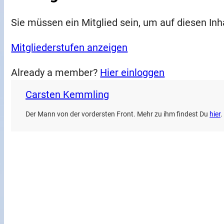
Sie müssen ein Mitglied sein, um auf diesen Inh
Mitgliederstufen anzeigen
Already a member?
Hier einloggen
Carsten Kemmling
Der Mann von der vordersten Front. Mehr zu ihm findest Du
hier
.