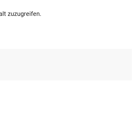
alt zuzugreifen.