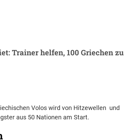
: Trainer helfen, 100 Griechen zu
riechischen Volos wird von Hitzewellen und
gster aus 50 Nationen am Start.
h