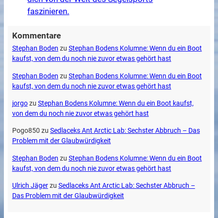
faszinieren.
Kommentare
Stephan Boden
zu
Stephan Bodens Kolumne: Wenn du ein Boot
kaufst, von dem du noch nie zuvor etwas gehört hast
Stephan Boden
zu
Stephan Bodens Kolumne: Wenn du ein Boot
kaufst, von dem du noch nie zuvor etwas gehört hast
jorgo
zu
Stephan Bodens Kolumne: Wenn du ein Boot kaufst,
von dem du noch nie zuvor etwas gehört hast
Pogo850
zu
Sedlaceks Ant Arctic Lab: Sechster Abbruch – Das
Problem mit der Glaubwürdigkeit
Stephan Boden
zu
Stephan Bodens Kolumne: Wenn du ein Boot
kaufst, von dem du noch nie zuvor etwas gehört hast
Ulrich Jäger
zu
Sedlaceks Ant Arctic Lab: Sechster Abbruch –
Das Problem mit der Glaubwürdigkeit