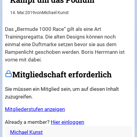
14. Mai 2019
von
Michael Kunst
Das „Bermude 1000 Race“ gilt als eine Art
Trainingsregatta. Die alten Designs können noch
einmal eine Duftmarke setzen bevor sie aus dem
Rampenlicht geschoben werden. Boris Herrmann ist
vorne mit dabei.
Mitgliedschaft erforderlich
Sie müssen ein Mitglied sein, um auf diesen Inhalt
zuzugreifen.
Mitgliederstufen anzeigen
Already a member?
Hier einloggen
Michael Kunst