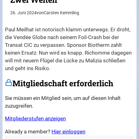
26. Juni 2024
von
Carsten Kemmling
Paul Meilhat ist notorisch klamm unterwegs. Er droht,
die Vendée Globe nach seinem Foil-Crash bei der
Transat CIC zu verpassen. Sponsor Biotherm zahlt
keinen Ersatz. Nun wird es knapp. Richomme dagegen
will mit neuem Flügel die Lücke zu Malizia schließen
und geht ins Risiko.
Mitgliedschaft erforderlich
Sie müssen ein Mitglied sein, um auf diesen Inhalt
zuzugreifen.
Mitgliederstufen anzeigen
Already a member?
Hier einloggen