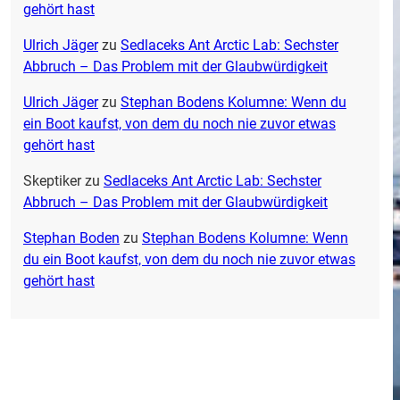
gehört hast
Ulrich Jäger
zu
Sedlaceks Ant Arctic Lab: Sechster
Abbruch – Das Problem mit der Glaubwürdigkeit
Ulrich Jäger
zu
Stephan Bodens Kolumne: Wenn du
ein Boot kaufst, von dem du noch nie zuvor etwas
gehört hast
Skeptiker
zu
Sedlaceks Ant Arctic Lab: Sechster
Abbruch – Das Problem mit der Glaubwürdigkeit
Stephan Boden
zu
Stephan Bodens Kolumne: Wenn
du ein Boot kaufst, von dem du noch nie zuvor etwas
gehört hast