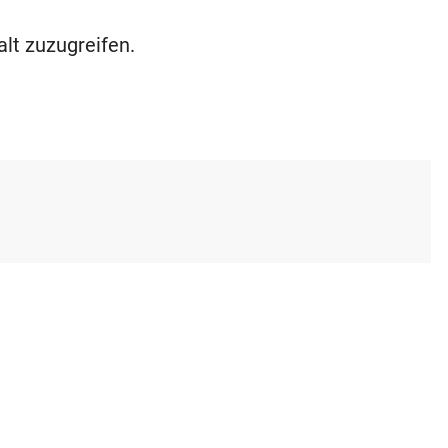
alt zuzugreifen.