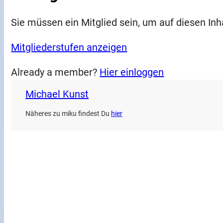
Sie müssen ein Mitglied sein, um auf diesen Inh
Mitgliederstufen anzeigen
Already a member?
Hier einloggen
Michael Kunst
Näheres zu miku findest Du
hier