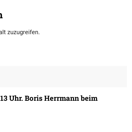
h
alt zuzugreifen.
 13 Uhr. Boris Herrmann beim