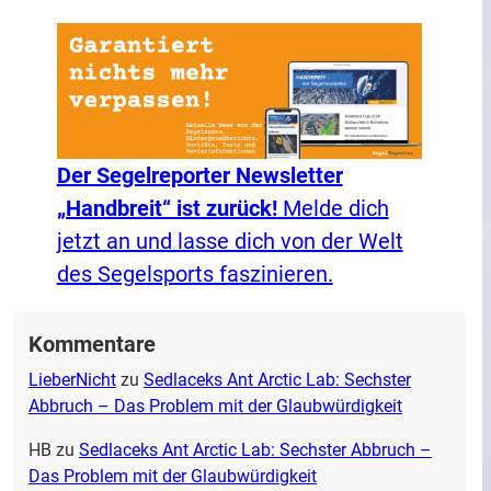
Der Segelreporter Newsletter
„Handbreit“ ist zurück!
Melde dich
jetzt an und lasse dich von der Welt
des Segelsports faszinieren.
Kommentare
LieberNicht
zu
Sedlaceks Ant Arctic Lab: Sechster
Abbruch – Das Problem mit der Glaubwürdigkeit
HB
zu
Sedlaceks Ant Arctic Lab: Sechster Abbruch –
Das Problem mit der Glaubwürdigkeit