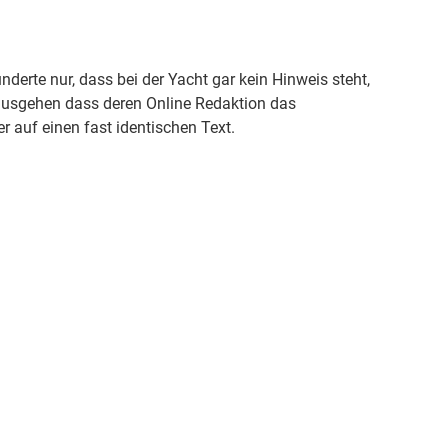
nderte nur, dass bei der Yacht gar kein Hinweis steht,
usgehen dass deren Online Redaktion das
r auf einen fast identischen Text.