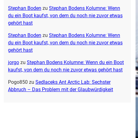
Stephan Boden
zu
Stephan Bodens Kolumne: Wenn
du ein Boot kaufst, von dem du noch nie zuvor etwas
gehört hast
Stephan Boden
zu
Stephan Bodens Kolumne: Wenn
du ein Boot kaufst, von dem du noch nie zuvor etwas
gehört hast
jorgo
zu
Stephan Bodens Kolumne: Wenn du ein Boot
kaufst, von dem du noch nie zuvor etwas gehört hast
Pogo850
zu
Sedlaceks Ant Arctic Lab: Sechster
Abbruch – Das Problem mit der Glaubwürdigkeit