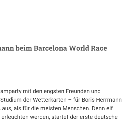
rrmann beim Barcelona World Race
Teamparty mit den engsten Freunden und
Studium der Wetterkarten – für Boris Herrmann
 aus, als für die meisten Menschen. Denn elf
erleuchten werden, startet der erste deutsche