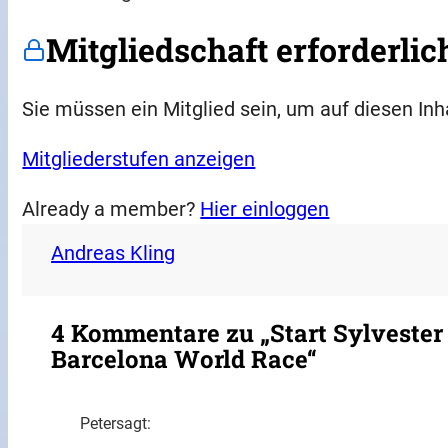
Mitgliedschaft erforderlic
Sie müssen ein Mitglied sein, um auf diesen Inh
Mitgliederstufen anzeigen
Already a member?
Hier einloggen
Andreas Kling
4 Kommentare zu „Start Sylvester
Barcelona World Race“
Peter
sagt: