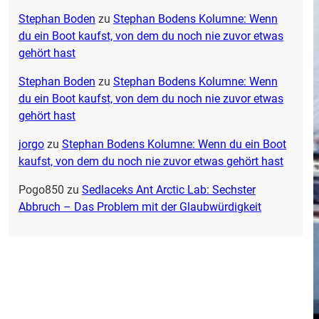
Stephan Boden
zu
Stephan Bodens Kolumne: Wenn
du ein Boot kaufst, von dem du noch nie zuvor etwas
gehört hast
Stephan Boden
zu
Stephan Bodens Kolumne: Wenn
du ein Boot kaufst, von dem du noch nie zuvor etwas
gehört hast
jorgo
zu
Stephan Bodens Kolumne: Wenn du ein Boot
kaufst, von dem du noch nie zuvor etwas gehört hast
Pogo850
zu
Sedlaceks Ant Arctic Lab: Sechster
Abbruch – Das Problem mit der Glaubwürdigkeit