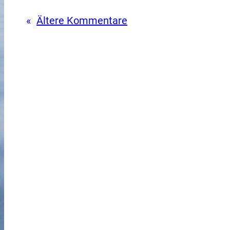
«
Ältere Kommentare