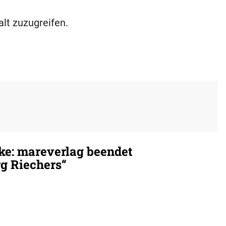
alt zuzugreifen.
ke: mareverlag beendet
g Riechers“