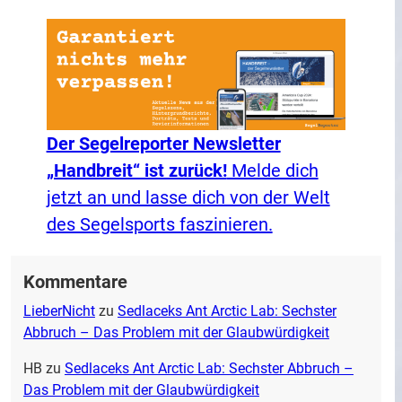
Der Segelreporter Newsletter
„Handbreit“ ist zurück!
Melde dich
jetzt an und lasse dich von der Welt
des Segelsports faszinieren.
Kommentare
LieberNicht
zu
Sedlaceks Ant Arctic Lab: Sechster
Abbruch – Das Problem mit der Glaubwürdigkeit
HB
zu
Sedlaceks Ant Arctic Lab: Sechster Abbruch –
Das Problem mit der Glaubwürdigkeit