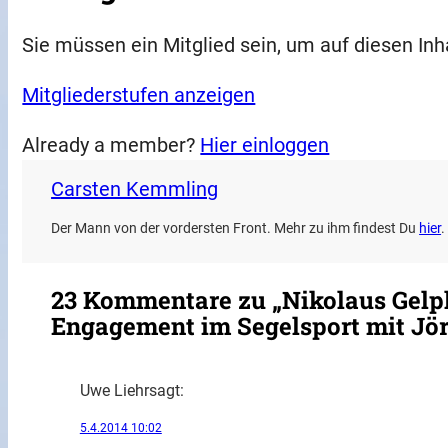
Sie müssen ein Mitglied sein, um auf diesen Inh
Mitgliederstufen anzeigen
Already a member?
Hier einloggen
Carsten Kemmling
Der Mann von der vordersten Front. Mehr zu ihm findest Du
hier
.
23 Kommentare zu „Nikolaus Gelp
Engagement im Segelsport mit Jör
Uwe Liehr
sagt:
5.4.2014 10:02