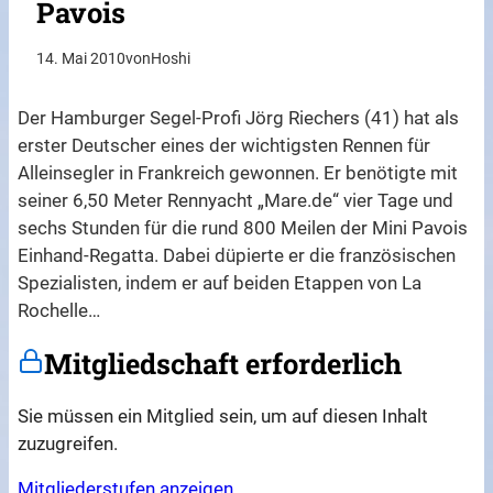
Pavois
14. Mai 2010
von
Hoshi
Der Hamburger Segel-Profi Jörg Riechers (41) hat als
erster Deutscher eines der wichtigsten Rennen für
Alleinsegler in Frankreich gewonnen. Er benötigte mit
seiner 6,50 Meter Rennyacht „Mare.de“ vier Tage und
sechs Stunden für die rund 800 Meilen der Mini Pavois
Einhand-Regatta. Dabei düpierte er die französischen
Spezialisten, indem er auf beiden Etappen von La
Rochelle…
Mitgliedschaft erforderlich
Sie müssen ein Mitglied sein, um auf diesen Inhalt
zuzugreifen.
Mitgliederstufen anzeigen