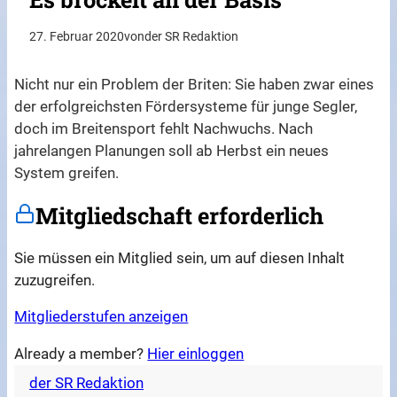
27. Februar 2020
von
der SR Redaktion
Nicht nur ein Problem der Briten: Sie haben zwar eines
der erfolgreichsten Fördersysteme für junge Segler,
doch im Breitensport fehlt Nachwuchs. Nach
jahrelangen Planungen soll ab Herbst ein neues
System greifen.
Mitgliedschaft erforderlich
Sie müssen ein Mitglied sein, um auf diesen Inhalt
zuzugreifen.
Mitgliederstufen anzeigen
Already a member?
Hier einloggen
der SR Redaktion