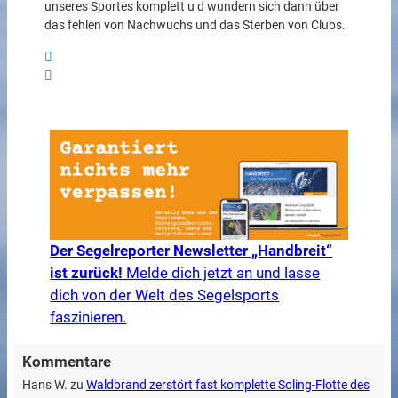
unseres Sportes komplett u d wundern sich dann über
das fehlen von Nachwuchs und das Sterben von Clubs.
Der Segelreporter Newsletter „Handbreit“
ist zurück!
Melde dich jetzt an und lasse
dich von der Welt des Segelsports
faszinieren.
Kommentare
Hans W.
zu
Waldbrand zerstört fast komplette Soling-Flotte des