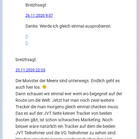
Breizh
sagt:
26.11.2020 9:07
Danke. Werde ich gleich einmal ausprobieren.
breizh
sagt:
25.11.2020 22:03
Die Monster der Meere sind unterwegs. Endlich geht es
auch hier los.
Dann schauen wir einmal wer wem wo begegnet auf der
Route um die Welt. Jetzt hat man noch zwei weitere
Tracker die man morgens gleich einmal checken muss.
Das es auf der JVT Seite keinen Tracker von beiden
Booten gibt, ist schon schwaches Marketing. Noch
besser wäre natürlich ein Tracker auf dem die beiden
JVT Teilnehmer und die VG Teilnehmer zu sehen sind.