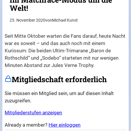
Welt!
25. November 2020
von
Michael Kunst
Seit Mitte Oktober warten die Fans darauf, heute Nacht
war es soweit – und das auch noch mit einem
Kuriosum: Die beiden Ultim-Trimarane „Baron de
Rothschild“ und „Sodebo“ starteten mit nur wenigen
Minuten Abstand zur Jules Verne Trophy.
Mitgliedschaft erforderlich
Sie müssen ein Mitglied sein, um auf diesen Inhalt
zuzugreifen.
Mitgliederstufen anzeigen
Already a member?
Hier einloggen