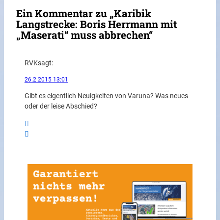
Ein Kommentar zu „Karibik
Langstrecke: Boris Herrmann mit
„Maserati“ muss abbrechen“
RVK
sagt:
26.2.2015 13:01
Gibt es eigentlich Neuigkeiten von Varuna? Was neues
oder der leise Abschied?