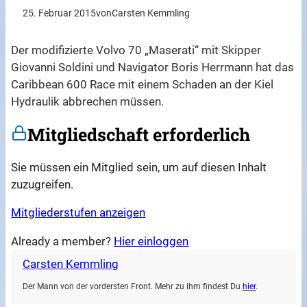
25. Februar 2015
von
Carsten Kemmling
Der modifizierte Volvo 70 „Maserati“ mit Skipper
Giovanni Soldini und Navigator Boris Herrmann hat das
Caribbean 600 Race mit einem Schaden an der Kiel
Hydraulik abbrechen müssen.
Mitgliedschaft erforderlich
Sie müssen ein Mitglied sein, um auf diesen Inhalt
zuzugreifen.
Mitgliederstufen anzeigen
Already a member?
Hier einloggen
Carsten Kemmling
Der Mann von der vordersten Front. Mehr zu ihm findest Du
hier
.