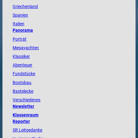
Griechenland
Spanien
Italien
Panorama
Porträt
Megayachten
Klassiker
Abenteuer
Fundstücke
Bootsbau
Bastelecke
Verschiedenes
Newsletter
Klassenraum
Reporter
SR Leitgedanke