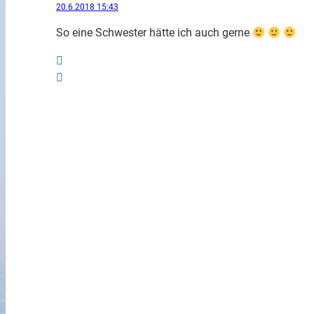
20.6.2018 15:43
So eine Schwester hätte ich auch gerne