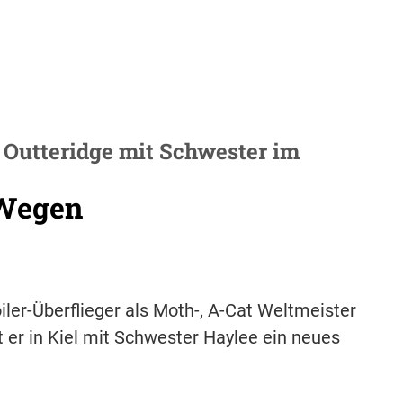
 Outteridge mit Schwester im
 Wegen
iler-Überflieger als Moth-, A-Cat Weltmeister
 er in Kiel mit Schwester Haylee ein neues