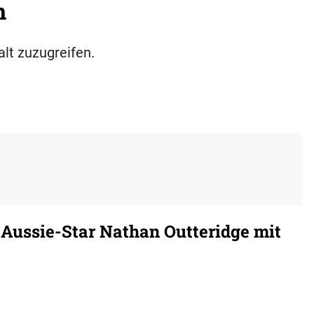
h
alt zuzugreifen.
Aussie-Star Nathan Outteridge mit