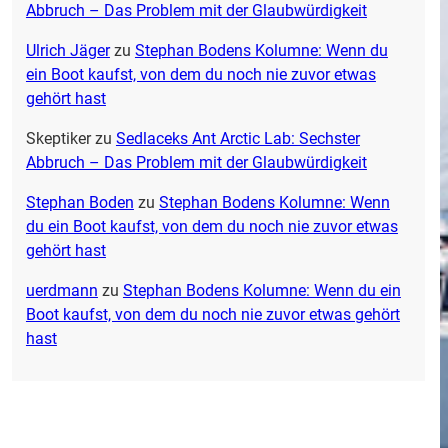
Abbruch – Das Problem mit der Glaubwürdigkeit
Ulrich Jäger
zu
Stephan Bodens Kolumne: Wenn du
ein Boot kaufst, von dem du noch nie zuvor etwas
gehört hast
Skeptiker
zu
Sedlaceks Ant Arctic Lab: Sechster
Abbruch – Das Problem mit der Glaubwürdigkeit
Stephan Boden
zu
Stephan Bodens Kolumne: Wenn
du ein Boot kaufst, von dem du noch nie zuvor etwas
gehört hast
uerdmann
zu
Stephan Bodens Kolumne: Wenn du ein
Boot kaufst, von dem du noch nie zuvor etwas gehört
hast