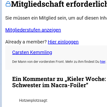
Mitgliedschaft erforderlic
Sie müssen ein Mitglied sein, um auf diesen Inh
Mitgliederstufen anzeigen
Already a member?
Hier einloggen
Carsten Kemmling
Der Mann von der vordersten Front. Mehr zu ihm findest Du
hier
.
Ein Kommentar zu „Kieler Woche: 
Schwester im Nacra-Foiler“
Hotzenplotz
sagt: