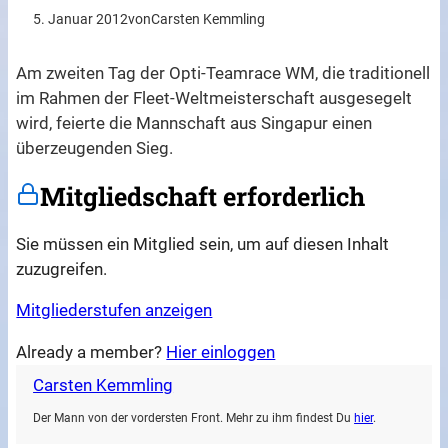
5. Januar 2012
von
Carsten Kemmling
Am zweiten Tag der Opti-Teamrace WM, die traditionell
im Rahmen der Fleet-Weltmeisterschaft ausgesegelt
wird, feierte die Mannschaft aus Singapur einen
überzeugenden Sieg.
Mitgliedschaft erforderlich
Sie müssen ein Mitglied sein, um auf diesen Inhalt
zuzugreifen.
Mitgliederstufen anzeigen
Already a member?
Hier einloggen
Carsten Kemmling
Der Mann von der vordersten Front. Mehr zu ihm findest Du
hier
.