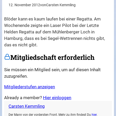
12. November 2012
von
Carsten Kemmling
Blöder kann es kaum laufen bei einer Regatta. Am
Wochenende zeigte ein Laser Pilot bei der Letzte
Helden Regatta auf dem Mühlenberger Loch in
Hamburg, dass es bei Segel-Wettrennen nichts gibt,
das es nicht gibt.
Mitgliedschaft erforderlich
Sie müssen ein Mitglied sein, um auf diesen Inhalt
zuzugreifen.
Mitgliederstufen anzeigen
Already a member?
Hier einloggen
Carsten Kemmling
Der Mann von der vordersten Front. Mehr zu ihm findest Du
hier
.