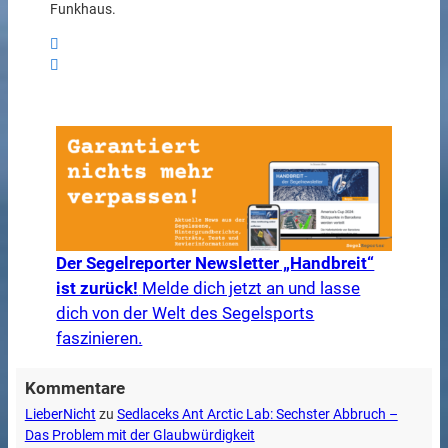
Funkhaus.
Der Segelreporter Newsletter „Handbreit“
ist zurück!
Melde dich jetzt an und lasse
dich von der Welt des Segelsports
faszinieren.
Kommentare
LieberNicht
zu
Sedlaceks Ant Arctic Lab: Sechster Abbruch –
Das Problem mit der Glaubwürdigkeit