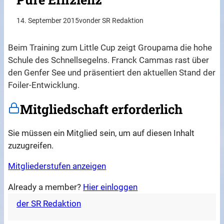
14. September 2015
von
der SR Redaktion
Beim Training zum Little Cup zeigt Groupama die hohe
Schule des Schnellsegelns. Franck Cammas rast über
den Genfer See und präsentiert den aktuellen Stand der
Foiler-Entwicklung.
Mitgliedschaft erforderlich
Sie müssen ein Mitglied sein, um auf diesen Inhalt
zuzugreifen.
Mitgliederstufen anzeigen
Already a member?
Hier einloggen
der SR Redaktion