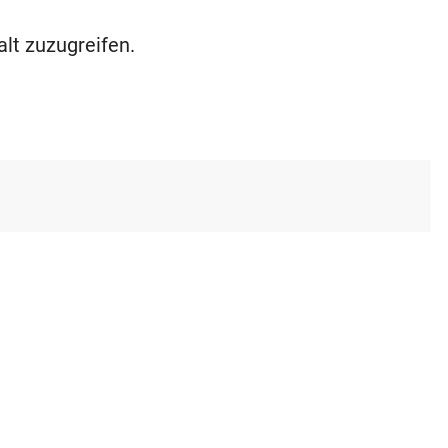
alt zuzugreifen.