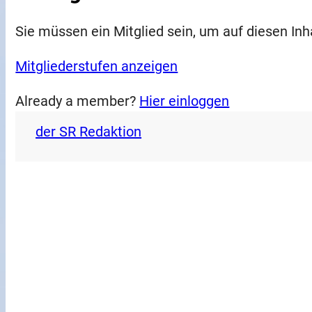
Sie müssen ein Mitglied sein, um auf diesen Inh
Mitgliederstufen anzeigen
Already a member?
Hier einloggen
der SR Redaktion