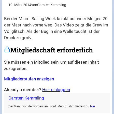
19. März 2014
von
Carsten Kemmling
Bei der Miami Sailing Week knickt auf einer Melges 20
der Mast nach vorne weg. Das Video zeigt die Crew im
Vollglitsch. Als der Bug in eine Welle taucht ist der
Druck zu groß.
Mitgliedschaft erforderlich
Sie müssen ein Mitglied sein, um auf diesen Inhalt
zuzugreifen.
Mitgliederstufen anzeigen
Already a member?
Hier einloggen
Carsten Kemmling
Der Mann von der vordersten Front. Mehr zu ihm findest Du
hier
.