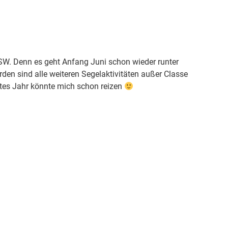
NSW. Denn es geht Anfang Juni schon wieder runter
den sind alle weiteren Segelaktivitäten außer Classe
stes Jahr könnte mich schon reizen