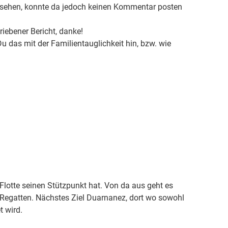
 gesehen, konnte da jedoch keinen Kommentar posten
riebener Bericht, danke!
 das mit der Familientauglichkeit hin, bzw. wie
r Flotte seinen Stützpunkt hat. Von da aus geht es
Regatten. Nächstes Ziel Duarnanez, dort wo sowohl
t wird.