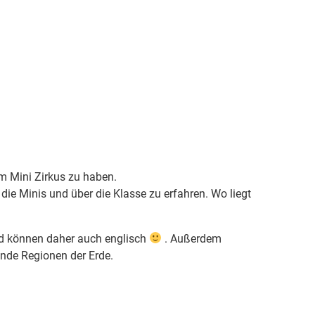
m Mini Zirkus zu haben.
die Minis und über die Klasse zu erfahren. Wo liegt
nd können daher auch englisch
. Außerdem
ende Regionen der Erde.