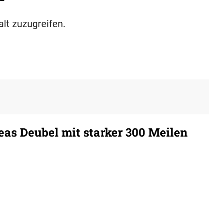
alt zuzugreifen.
eas Deubel mit starker 300 Meilen