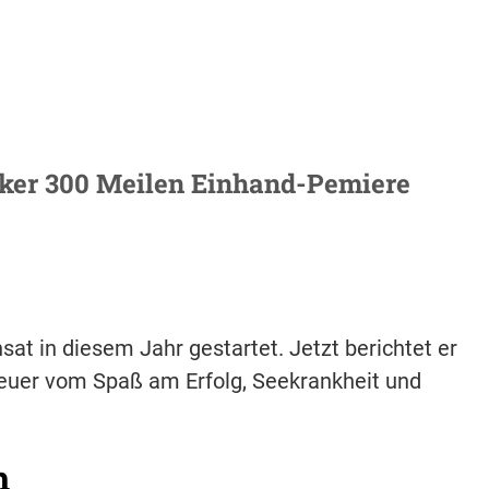
arker 300 Meilen Einhand-Pemiere
sat in diesem Jahr gestartet. Jetzt berichtet er
euer vom Spaß am Erfolg, Seekrankheit und
h