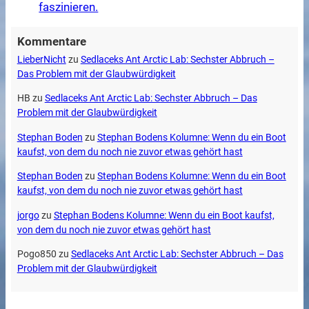
faszinieren.
Kommentare
LieberNicht
zu
Sedlaceks Ant Arctic Lab: Sechster Abbruch –
Das Problem mit der Glaubwürdigkeit
HB
zu
Sedlaceks Ant Arctic Lab: Sechster Abbruch – Das
Problem mit der Glaubwürdigkeit
Stephan Boden
zu
Stephan Bodens Kolumne: Wenn du ein Boot
kaufst, von dem du noch nie zuvor etwas gehört hast
Stephan Boden
zu
Stephan Bodens Kolumne: Wenn du ein Boot
kaufst, von dem du noch nie zuvor etwas gehört hast
jorgo
zu
Stephan Bodens Kolumne: Wenn du ein Boot kaufst,
von dem du noch nie zuvor etwas gehört hast
Pogo850
zu
Sedlaceks Ant Arctic Lab: Sechster Abbruch – Das
Problem mit der Glaubwürdigkeit