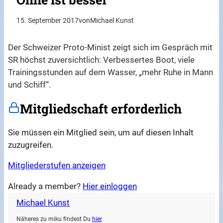
15. September 2017
von
Michael Kunst
Der Schweizer Proto-Minist zeigt sich im Gespräch mit
SR höchst zuversichtlich: Verbessertes Boot, viele
Trainingsstunden auf dem Wasser, „mehr Ruhe in Mann
und Schiff“.
Mitgliedschaft erforderlich
Sie müssen ein Mitglied sein, um auf diesen Inhalt
zuzugreifen.
Mitgliederstufen anzeigen
Already a member?
Hier einloggen
Michael Kunst
Näheres zu miku findest Du
hier