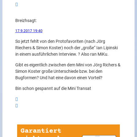
Breizh
sagt:
17.9.2017 19:40
So jetzt fehlt von den Protofavoriten (nach Jörg
Riechers & Simon Koster) noch der „große“ Ian Lipinski
in einem ausführlichen Interview. ? Also ran MiKu.
Gibt es eigentlich zwischen dem Mini von Jörg Richers &
Simon Koster große Unterschiede bzw. bei den
Bugformen? Und hat eine davon einen Vorteil?
Bin schon gespannt auf die Mini Transat