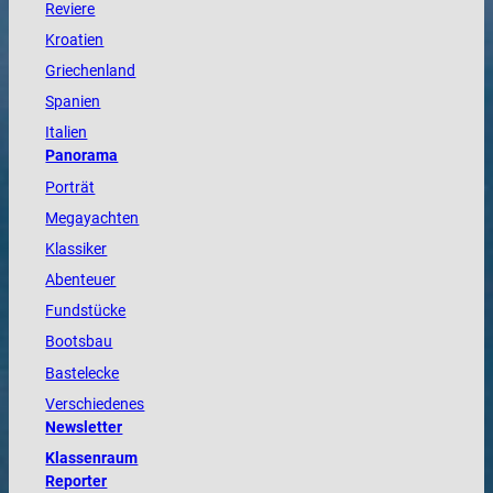
Reviere
Kroatien
Griechenland
Spanien
Italien
Panorama
Porträt
Megayachten
Klassiker
Abenteuer
Fundstücke
Bootsbau
Bastelecke
Verschiedenes
Newsletter
Klassenraum
Reporter