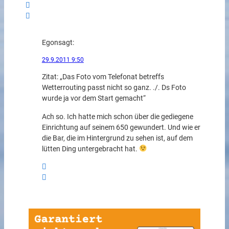
Egon
sagt:
29.9.2011 9:50
Zitat: „Das Foto vom Telefonat betreffs
Wetterrouting passt nicht so ganz. ./. Ds Foto
wurde ja vor dem Start gemacht“
Ach so. Ich hatte mich schon über die gediegene
Einrichtung auf seinem 650 gewundert. Und wie er
die Bar, die im Hintergrund zu sehen ist, auf dem
lütten Ding untergebracht hat.