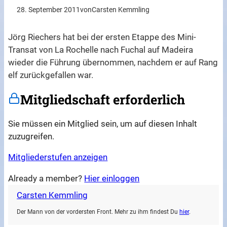
28. September 2011
von
Carsten Kemmling
Jörg Riechers hat bei der ersten Etappe des Mini-
Transat von La Rochelle nach Fuchal auf Madeira
wieder die Führung übernommen, nachdem er auf Rang
elf zurückgefallen war.
Mitgliedschaft erforderlich
Sie müssen ein Mitglied sein, um auf diesen Inhalt
zuzugreifen.
Mitgliederstufen anzeigen
Already a member?
Hier einloggen
Carsten Kemmling
Der Mann von der vordersten Front. Mehr zu ihm findest Du
hier
.