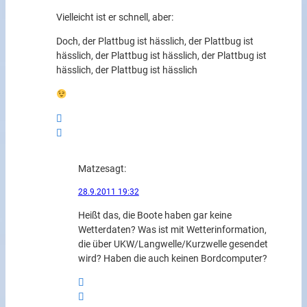
Vielleicht ist er schnell, aber:
Doch, der Plattbug ist hässlich, der Plattbug ist
hässlich, der Plattbug ist hässlich, der Plattbug ist
hässlich, der Plattbug ist hässlich
Matze
sagt:
28.9.2011 19:32
Heißt das, die Boote haben gar keine
Wetterdaten? Was ist mit Wetterinformation,
die über UKW/Langwelle/Kurzwelle gesendet
wird? Haben die auch keinen Bordcomputer?