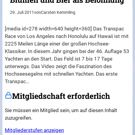
29. Juli 2011
von
Carsten Kemmling
[media id=278 width=640 height=360] Das Transpac
Race von Los Angeles nach Honolulu auf Hawaii ist mit
2225 Meilen Länge einer der großen Hochsee-
Klassiker. In diesem Jahr gingen bei der 46. Auflage 53
Yachten an den Start. Das Feld ist 7 bis 17 Tage
unterwegs. Das Video zeigt die Faszination des
Hochseesegelns mit schnellen Yachten. Das erste
Transpac…
Mitgliedschaft erforderlich
Sie müssen ein Mitglied sein, um auf diesen Inhalt
zuzugreifen.
Mitgliederstufen anzeigen