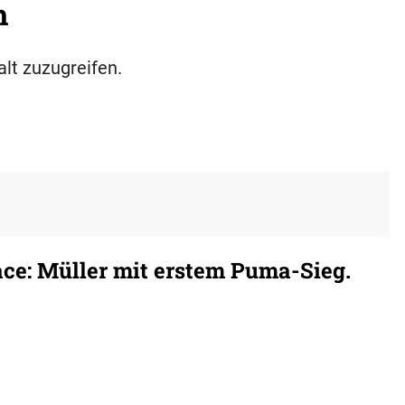
h
alt zuzugreifen.
ce: Müller mit erstem Puma-Sieg.