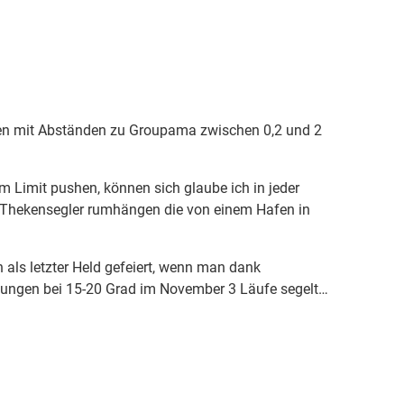
sten mit Abständen zu Groupama zwischen 0,2 und 2
m Limit pushen, können sich glaube ich in jeder
ur Thekensegler rumhängen die von einem Hafen in
als letzter Held gefeiert, wenn man dank
ungen bei 15-20 Grad im November 3 Läufe segelt…