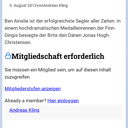
5. August 2012
von
Andreas Kling
Ben Ainslie ist der erfolgreichste Segler aller Zeiten. In
einem hochdramatischen Medaillenrennen der Finn-
Dingis besiegte der Brite den Dänen Jonas Hogh-
Christensen.
Mitgliedschaft erforderlich
Sie müssen ein Mitglied sein, um auf diesen Inhalt
zuzugreifen.
Mitgliederstufen anzeigen
Already a member?
Hier einloggen
Andreas Kling