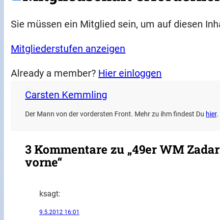
Sie müssen ein Mitglied sein, um auf diesen Inh
Mitgliederstufen anzeigen
Already a member?
Hier einloggen
Carsten Kemmling
Der Mann von der vordersten Front. Mehr zu ihm findest Du
hier
.
3 Kommentare zu „49er WM Zadar
vorne“
k
sagt:
9.5.2012 16:01