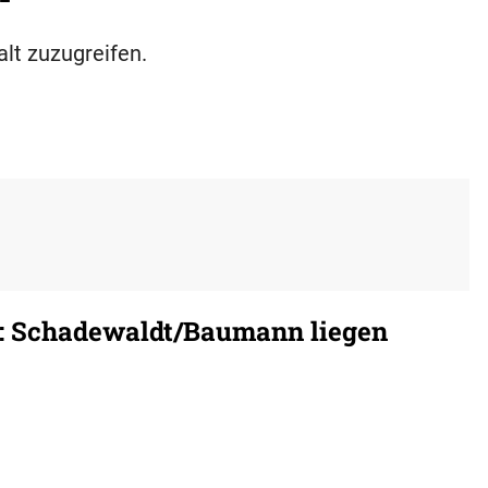
alt zuzugreifen.
: Schadewaldt/Baumann liegen