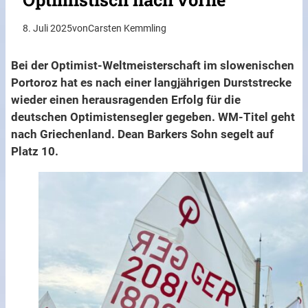
8. Juli 2025
von
Carsten Kemmling
Bei der Optimist-Weltmeisterschaft im slowenischen
Portoroz hat es nach einer langjährigen Durststrecke
wieder einen herausragenden Erfolg für die
deutschen Optimistensegler gegeben. WM-Titel geht
nach Griechenland. Dean Barkers Sohn segelt auf
Platz 10.