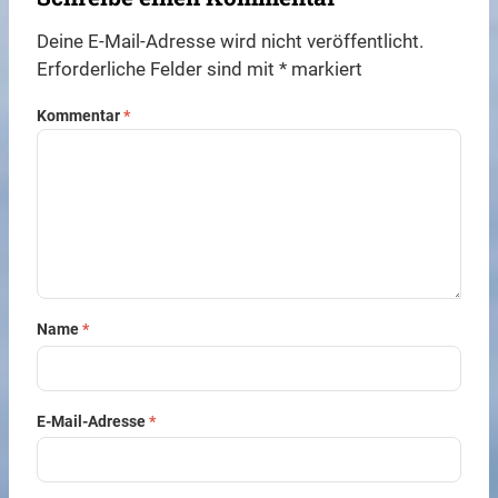
Deine E-Mail-Adresse wird nicht veröffentlicht.
Erforderliche Felder sind mit
*
markiert
Kommentar
*
Name
*
E-Mail-Adresse
*