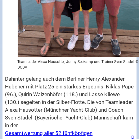
Teamleader Alexa Hausotter, Jonny Seekamp und Trainer Sven Stadel. ©
DODV
Dahinter gelang auch dem Berliner Henry-Alexander
Hübener mit Platz 25 ein starkes Ergebnis. Niklas Pape
(96.), Quirin Waizenhöfer (118.) und Lasse Kliewe
(130.) segelten in der Silber-Flotte. Die von Teamleader
Alexa Hausotter (Münchner Yacht-Club) und Coach
Sven Stadel (Bayerischer Yacht-Club) Mannschaft kam
in der
Gesamtwertung aller 52 fünfköpfigen