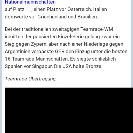
Nationalmannschaften
auf Platz 11, einen Platz vor Österreich. Italien
domwerte vor Griechenland und Brasilien.
Bei der traditionellen zweitägigen Teamrace-WM
inmitten der pausierten Einzel-Serie gelang zwar ein
Sieg gegen Zypern, aber nach einer Niederlage gegen
Argentinien verpasste GER den Einzug unter die besten
16 Teamrace-Mannschaften. Es siegte schließlich
Spanien vor Singapur. Die USA holte Bronze.
Teamrace-Übertragung: