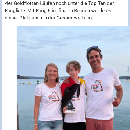
vier Goldflotten-Läufen noch unter die Top Ten der
Rangliste. Mit Rang 8 im finalen Rennen wurde es
dieser Platz auch in der Gesamtwertung.