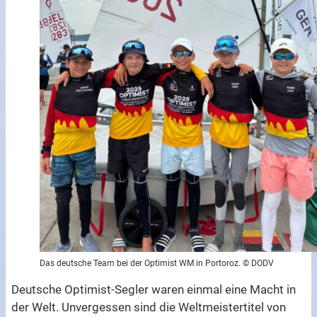
Das deutsche Team bei der Optimist WM in Portoroz. © DODV
Deutsche Optimist-Segler waren einmal eine Macht in
der Welt. Unvergessen sind die Weltmeistertitel von