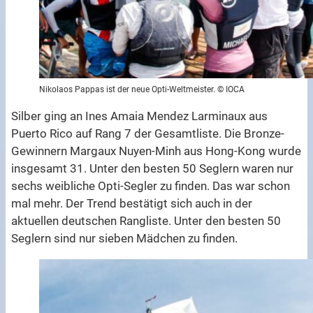
Nikolaos Pappas ist der neue Opti-Weltmeister. © IOCA
Silber ging an Ines Amaia Mendez Larminaux aus
Puerto Rico auf Rang 7 der Gesamtliste. Die Bronze-
Gewinnern Margaux Nuyen-Minh aus Hong-Kong wurde
insgesamt 31. Unter den besten 50 Seglern waren nur
sechs weibliche Opti-Segler zu finden. Das war schon
mal mehr. Der Trend bestätigt sich auch in der
aktuellen deutschen Rangliste. Unter den besten 50
Seglern sind nur sieben Mädchen zu finden.