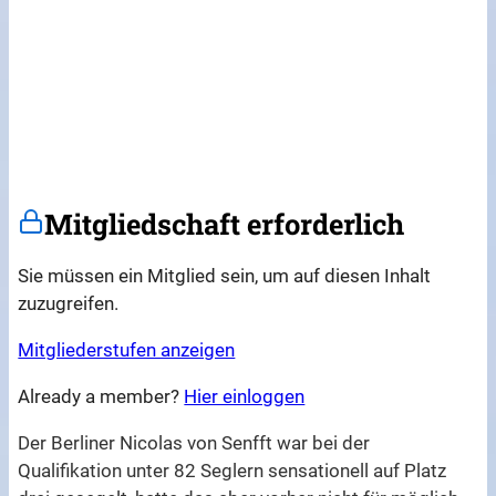
Mitgliedschaft erforderlich
Sie müssen ein Mitglied sein, um auf diesen Inhalt
zuzugreifen.
Mitgliederstufen anzeigen
Already a member?
Hier einloggen
Der Berliner Nicolas von Senfft war bei der
Qualifikation unter 82 Seglern sensationell auf Platz