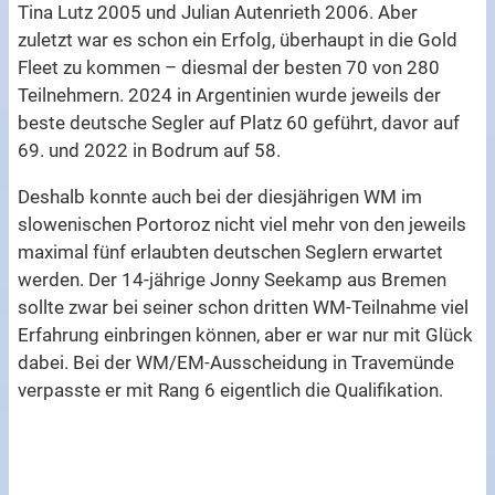
Tina Lutz 2005 und Julian Autenrieth 2006. Aber
zuletzt war es schon ein Erfolg, überhaupt in die Gold
Fleet zu kommen – diesmal der besten 70 von 280
Teilnehmern. 2024 in Argentinien wurde jeweils der
beste deutsche Segler auf Platz 60 geführt, davor auf
69. und 2022 in Bodrum auf 58.
Deshalb konnte auch bei der diesjährigen WM im
slowenischen Portoroz nicht viel mehr von den jeweils
maximal fünf erlaubten deutschen Seglern erwartet
werden. Der 14-jährige Jonny Seekamp aus Bremen
sollte zwar bei seiner schon dritten WM-Teilnahme viel
Erfahrung einbringen können, aber er war nur mit Glück
dabei. Bei der WM/EM-Ausscheidung in Travemünde
verpasste er mit Rang 6 eigentlich die Qualifikation.