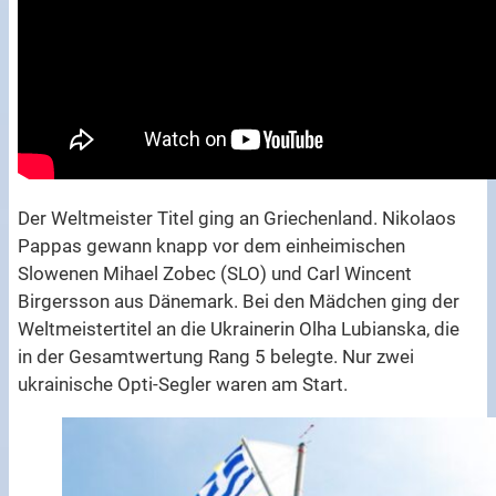
Der Weltmeister Titel ging an Griechenland. Nikolaos
Pappas gewann knapp vor dem einheimischen
Slowenen Mihael Zobec (SLO) und Carl Wincent
Birgersson aus Dänemark. Bei den Mädchen ging der
Weltmeistertitel an die Ukrainerin Olha Lubianska, die
in der Gesamtwertung Rang 5 belegte. Nur zwei
ukrainische Opti-Segler waren am Start.