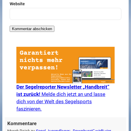
Website
Der Segelreporter Newsletter „Handbreit“
ist zurück!
Melde dich jetzt an und lasse
dich von der Welt des Segelsports
faszinieren.
Kommentare