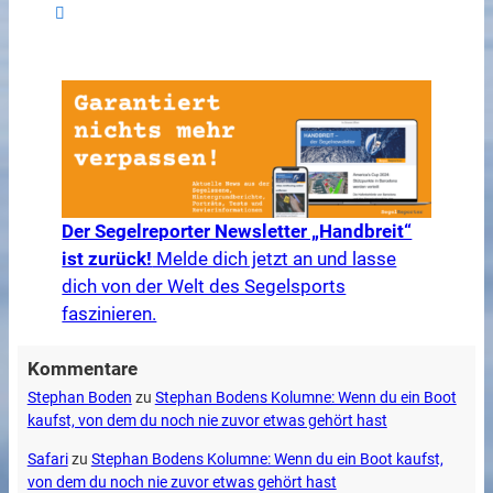
Der Segelreporter Newsletter „Handbreit“
ist zurück!
Melde dich jetzt an und lasse
dich von der Welt des Segelsports
faszinieren.
Kommentare
Stephan Boden
zu
Stephan Bodens Kolumne: Wenn du ein Boot
kaufst, von dem du noch nie zuvor etwas gehört hast
Safari
zu
Stephan Bodens Kolumne: Wenn du ein Boot kaufst,
von dem du noch nie zuvor etwas gehört hast