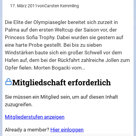
17. März 2011
von
Carsten Kemmling
Die Elite der Olympiasegler bereitet sich zurzeit in
Palma auf den ersten Weltcup der Saison vor, der
Princess Sofia Trophy. Dabei wurden sie gestern auf
eine harte Probe gestellt. Bei bis zu sieben
Windstärken baute sich ein großer Schwell vor dem
Hafen auf, dem bei der Rückfahrt zahlreiche Jollen zum
Opfer fielen. Morten Bogacki vom…
Mitgliedschaft erforderlich
Sie müssen ein Mitglied sein, um auf diesen Inhalt
zuzugreifen.
Mitgliederstufen anzeigen
Already a member?
Hier einloggen