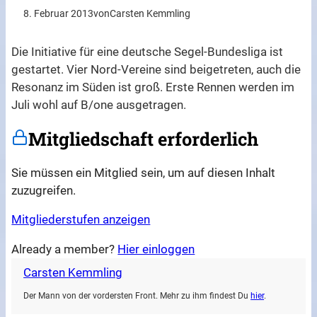
8. Februar 2013
von
Carsten Kemmling
Die Initiative für eine deutsche Segel-Bundesliga ist
gestartet. ​Vier Nord-Vereine sind beigetreten, auch die
Resonanz im Süden ist groß. Erste Rennen werden im
Juli wohl auf B/one ausgetragen.
Mitgliedschaft erforderlich
Sie müssen ein Mitglied sein, um auf diesen Inhalt
zuzugreifen.
Mitgliederstufen anzeigen
Already a member?
Hier einloggen
Carsten Kemmling
Der Mann von der vordersten Front. Mehr zu ihm findest Du
hier
.