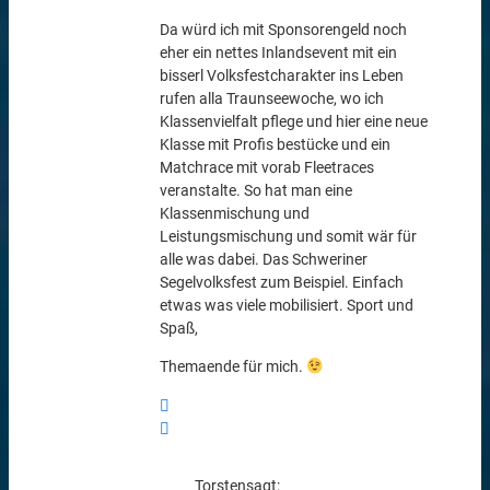
Da würd ich mit Sponsorengeld noch
eher ein nettes Inlandsevent mit ein
bisserl Volksfestcharakter ins Leben
rufen alla Traunseewoche, wo ich
Klassenvielfalt pflege und hier eine neue
Klasse mit Profis bestücke und ein
Matchrace mit vorab Fleetraces
veranstalte. So hat man eine
Klassenmischung und
Leistungsmischung und somit wär für
alle was dabei. Das Schweriner
Segelvolksfest zum Beispiel. Einfach
etwas was viele mobilisiert. Sport und
Spaß,
Themaende für mich.
Torsten
sagt: