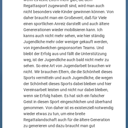
Regattasport zugewandt sind, wird man auch
nicht besonders viele Kinder gewinnen können. Von
daher braucht man ein Großevent, daß für Viele
einen sportlichen Anreiz darstellt und auch ältere
Genererationen wieder mobilisieren kann. Ich
kanns auch nicht mehr sehen, wie hier ständig
Jugendliche mehr oder weniger gekauft werden,
von irgendwelchen gesponsorten Teams. Und
bleibt der Erfolg aus und fällt die Unterstützung
weg, ist der Jugendliche auch bald nicht mehr zu
sehen. So eine Art von Jugendarbeit brauchen wir
nicht. Wir brauchen Eltern, die die Schönheit dieses
Sports vermitteln und auch Jugendliche, die wegen
der Schönheit dieses Sports dabei bleiben und hier
Vereinsarbeit leisten und nicht nur dabei bleiben,
wenn sie Erfolg haben. Es hat sich ein falscher
Geist in diesen Sport eingeschlichen und überhand
genommen. Von daher ist es existenziell notwendig
wieder etwas zu tun, um eine breite
Regattalandschaft auch für die ältere Generation
zu generieren und dazu braucht man gut