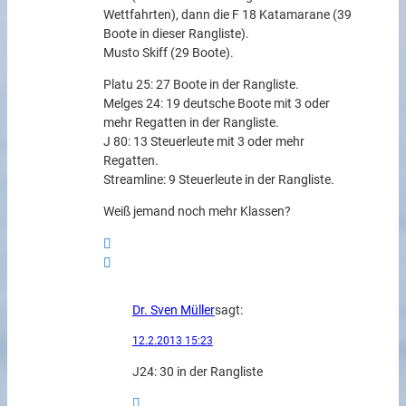
Wettfahrten), dann die F 18 Katamarane (39
Boote in dieser Rangliste).
Musto Skiff (29 Boote).
Platu 25: 27 Boote in der Rangliste.
Melges 24: 19 deutsche Boote mit 3 oder
mehr Regatten in der Rangliste.
J 80: 13 Steuerleute mit 3 oder mehr
Regatten.
Streamline: 9 Steuerleute in der Rangliste.
Weiß jemand noch mehr Klassen?
Dr. Sven Müller
sagt:
12.2.2013 15:23
J24: 30 in der Rangliste