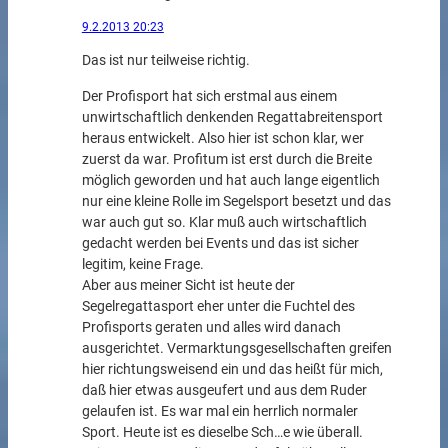
9.2.2013 20:23
Das ist nur teilweise richtig.
Der Profisport hat sich erstmal aus einem
unwirtschaftlich denkenden Regattabreitensport
heraus entwickelt. Also hier ist schon klar, wer
zuerst da war. Profitum ist erst durch die Breite
möglich geworden und hat auch lange eigentlich
nur eine kleine Rolle im Segelsport besetzt und das
war auch gut so. Klar muß auch wirtschaftlich
gedacht werden bei Events und das ist sicher
legitim, keine Frage.
Aber aus meiner Sicht ist heute der
Segelregattasport eher unter die Fuchtel des
Profisports geraten und alles wird danach
ausgerichtet. Vermarktungsgesellschaften greifen
hier richtungsweisend ein und das heißt für mich,
daß hier etwas ausgeufert und aus dem Ruder
gelaufen ist. Es war mal ein herrlich normaler
Sport. Heute ist es dieselbe Sch…e wie überall.