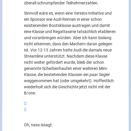
überall schrumpfender Teilnehmerzahlen.
Sinnvoll wäre es, wenn eine Vereins-Initiative und
ein Sponsor wie Audi Rennen in einer schon
existierenden Bootsklasse austragen und damit
eine Klasse und Regattaserie tatsächlich etablieren
und voranbringen würden. Aber ich kann bislang
nicht erkennen, dass den Machern daran gelegen
ist. Vor 12-13 Jahren hatte Audi die damals neue
Streamline unterstützt. Nachdem diese Klasse
nicht weiter gefördert wurde, blieb der schon
genannte Scherbenhaufen einer weiteren Mini-
Klasse, die bestehenden Klassen ein paar Segler
weggenommen hat (oder umgekehrt). Hoffentlich
wiederholt sich die Geschichte jetzt nicht mit der
B/one.
Oh, nass is
sagt: