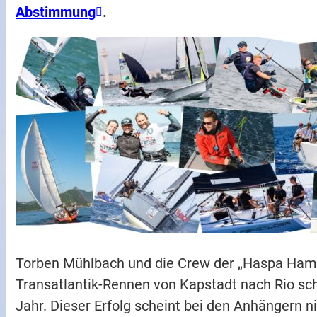
Abstimmung
.
Torben Mühlbach und die Crew der „Haspa Ham
Transatlantik-Rennen von Kapstadt nach Rio sc
Jahr. Dieser Erfolg scheint bei den Anhängern 