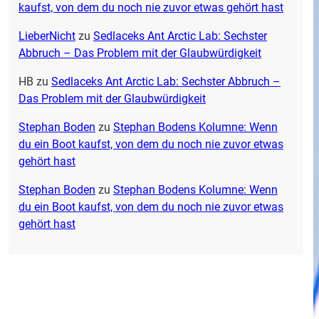
kaufst, von dem du noch nie zuvor etwas gehört hast
LieberNicht
zu
Sedlaceks Ant Arctic Lab: Sechster
Abbruch – Das Problem mit der Glaubwürdigkeit
HB
zu
Sedlaceks Ant Arctic Lab: Sechster Abbruch –
Das Problem mit der Glaubwürdigkeit
Stephan Boden
zu
Stephan Bodens Kolumne: Wenn
du ein Boot kaufst, von dem du noch nie zuvor etwas
gehört hast
Stephan Boden
zu
Stephan Bodens Kolumne: Wenn
du ein Boot kaufst, von dem du noch nie zuvor etwas
gehört hast