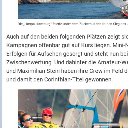
Die „Haspa Hamburg“ feierte unter dem Zuckerhut den frühen Sieg des 
Auch auf den beiden folgenden Plätzen zeigt si
Kampagnen offenbar gut auf Kurs liegen. Mini-
Erfolgen für Aufsehen gesorgt und steht nun be
Zwischenwertung. Und dahinter die Amateur-W
und Maximilian Stein haben ihre Crew im Feld de
und damit den Corinthian-Titel gewonnen.