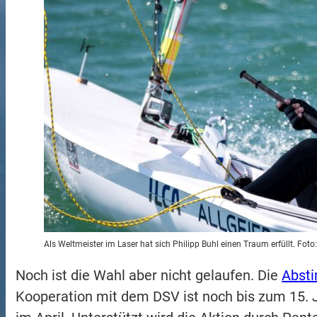
Als Weltmeister im Laser hat sich Philipp Buhl einen Traum erfüllt. Foto
Noch ist die Wahl aber nicht gelaufen. Die
Absti
Kooperation mit dem DSV ist noch bis zum 15. J