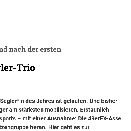
nd nach der ersten
ler-Trio
egler*in des Jahres ist gelaufen. Und bisher
ger am stärksten mobilisieren. Erstaunlich
sports – mit einer Ausnahme: Die 49erFX-Asse
tzengruppe heran. Hier geht es zur