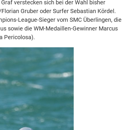
Graf verstecken sich bei der Wahl bisher
Florian Gruber oder Surfer Sebastian Kördel.
mpions-League-Sieger vom SMC Überlingen, die
raus sowie die WM-Medaillen-Gewinner Marcus
a Pericolosa).