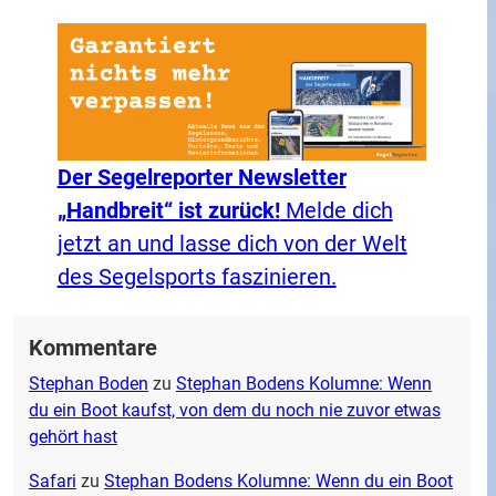
Der Segelreporter Newsletter
„Handbreit“ ist zurück!
Melde dich
jetzt an und lasse dich von der Welt
des Segelsports faszinieren.
Kommentare
Stephan Boden
zu
Stephan Bodens Kolumne: Wenn
du ein Boot kaufst, von dem du noch nie zuvor etwas
gehört hast
Safari
zu
Stephan Bodens Kolumne: Wenn du ein Boot