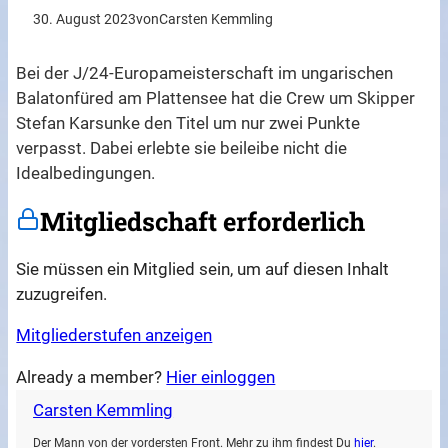
30. August 2023
von
Carsten Kemmling
Bei der J/24-Europameisterschaft im ungarischen
Balatonfüred am Plattensee hat die Crew um Skipper
Stefan Karsunke den Titel um nur zwei Punkte
verpasst. Dabei erlebte sie beileibe nicht die
Idealbedingungen.
Mitgliedschaft erforderlich
Sie müssen ein Mitglied sein, um auf diesen Inhalt
zuzugreifen.
Mitgliederstufen anzeigen
Already a member?
Hier einloggen
Carsten Kemmling
Der Mann von der vordersten Front. Mehr zu ihm findest Du
hier
.