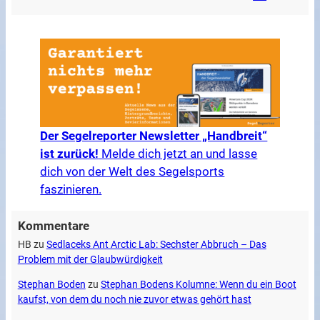
Der Segelreporter Newsletter „Handbreit“
ist zurück!
Melde dich jetzt an und lasse
dich von der Welt des Segelsports
faszinieren.
Kommentare
HB
zu
Sedlaceks Ant Arctic Lab: Sechster Abbruch – Das
Problem mit der Glaubwürdigkeit
Stephan Boden
zu
Stephan Bodens Kolumne: Wenn du ein Boot
kaufst, von dem du noch nie zuvor etwas gehört hast