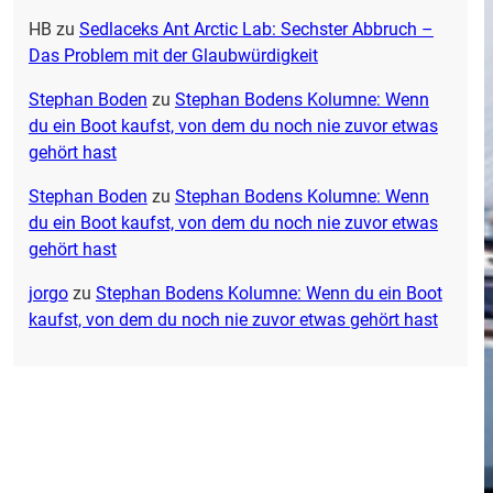
HB
zu
Sedlaceks Ant Arctic Lab: Sechster Abbruch –
Das Problem mit der Glaubwürdigkeit
Stephan Boden
zu
Stephan Bodens Kolumne: Wenn
du ein Boot kaufst, von dem du noch nie zuvor etwas
gehört hast
Stephan Boden
zu
Stephan Bodens Kolumne: Wenn
du ein Boot kaufst, von dem du noch nie zuvor etwas
gehört hast
jorgo
zu
Stephan Bodens Kolumne: Wenn du ein Boot
kaufst, von dem du noch nie zuvor etwas gehört hast