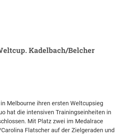
Weltcup. Kadelbach/Belcher
 in Melbourne ihren ersten Weltcupsieg
 hat die intensiven Trainingseinheiten in
schlossen. Mit Platz zwei im Medalrace
l/Carolina Flatscher auf der Zielgeraden und