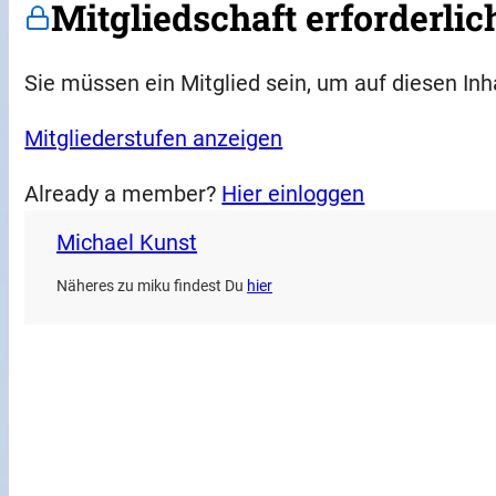
Mitgliedschaft erforderlic
Sie müssen ein Mitglied sein, um auf diesen Inh
Mitgliederstufen anzeigen
Already a member?
Hier einloggen
Michael Kunst
Näheres zu miku findest Du
hier