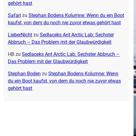
gehört hast
Safari
zu
Stephan Bodens Kolumne: Wenn du ein Boot
kaufst, von dem du noch nie zuvor etwas gehört hast
LieberNicht
zu
Sedlaceks Ant Arctic Lab: Sechster
Abbruch – Das Problem mit der Glaubwürdigkeit
HB
zu
Sedlaceks Ant Arctic Lab: Sechster Abbruch –
Das Problem mit der Glaubwürdigkeit
Stephan Boden
zu
Stephan Bodens Kolumne: Wenn
du ein Boot kaufst, von dem du noch nie zuvor etwas
gehört hast